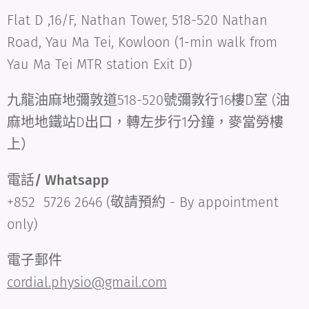
Flat D ,16/F, Nathan Tower, 518-520 Nathan
Road, Yau Ma Tei, Kowloon (1-min walk from
Yau Ma Tei MTR station Exit D)
九龍油麻地彌敦道518-520號彌敦行16樓D室 (油
麻地地鐵站D出口，轉左步行1分鐘，麥當勞樓
上）
電話/ Whatsapp
+852 5726 2646 (敬請預約 - By appointment
only)
電子郵件
cordial.physio@gmail.com