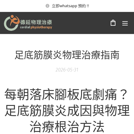
立即whatsapp 預約 !!
足底筋膜炎物理治療指南
2026-05-31
每朝落床腳板底劇痛？
足底筋膜炎成因與物理
治療根治方法