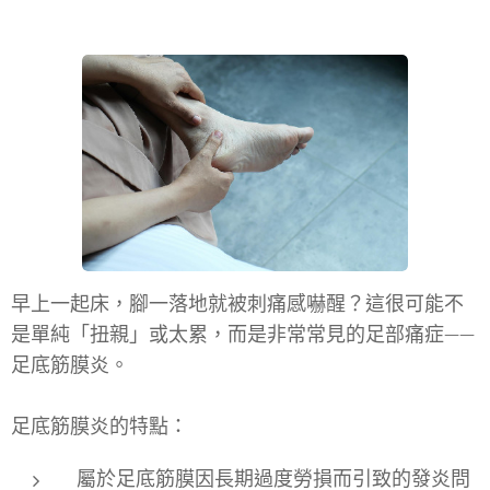
早上一起床，腳一落地就被刺痛感嚇醒？這很可能不
是單純「扭親」或太累，而是非常常見的足部痛症——
足底筋膜炎。
足底筋膜炎的特點：
屬於足底筋膜因長期過度勞損而引致的發炎問