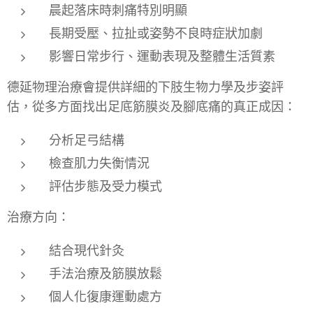
晨起落床時刺痛特別明顯
長期受壓、拉扯或姿勢不良時症狀加劇
影響日常步行、運動表現及整體生活質素
德延物理治療會提供詳細的下肢生物力學及步姿評
估，從多方面找出足底筋膜炎及腳底痛的真正成因：
分析足弓結構
檢查肌力失衡情況
評估步態及受力模式
治療方向：
結合現代針灸
手法治療及筋膜放鬆
個人化復康運動處方