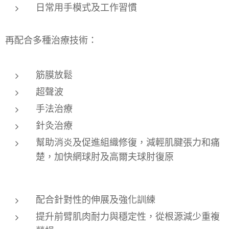
日常用手模式及工作習慣
再配合多種治療技術：
筋膜放鬆
超聲波
手法治療
針灸治療
幫助消炎及促進組織修復，減輕肌腱張力和痛
楚，加快網球肘及高爾夫球肘復原
配合針對性的伸展及強化訓練
提升前臂肌肉耐力與穩定性，從根源減少重複