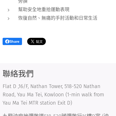
勞損
幫助安全地重拾運動表現
恢復自然、無痛的手肘活動和日常生活
Share
聯絡我們
Flat D ,16/F, Nathan Tower, 518-520 Nathan
Road, Yau Ma Tei, Kowloon (1-min walk from
Yau Ma Tei MTR station Exit D)